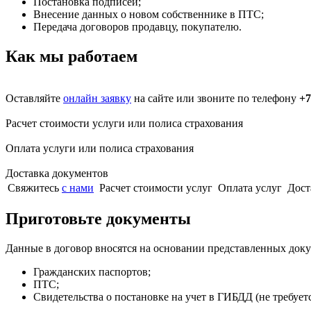
Постановка подписей;
Внесение данных о новом собственнике в ПТС;
Передача договоров продавцу, покупателю.
Как мы работаем
Оставляйте
онлайн заявку
на сайте или звоните по телефону
+7
Расчет стоимости услуги или полиса страхования
Оплата услуги или полиса страхования
Доставка документов
Свяжитесь
с нами
Расчет стоимости услуг
Оплата услуг
Дост
Приготовьте документы
Данные в договор вносятся на основании представленных доку
Гражданских паспортов;
ПТС;
Свидетельства о постановке на учет в ГИБДД (не требуетс