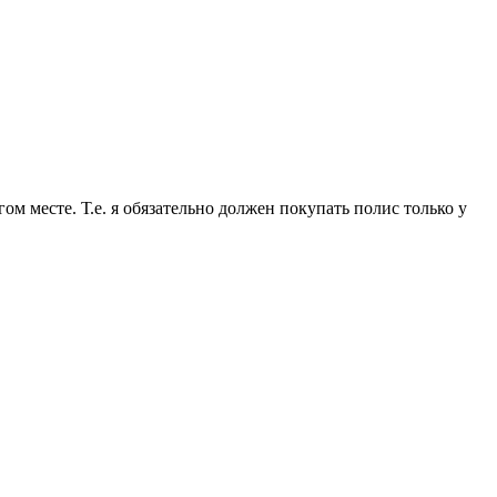
м месте. Т.е. я обязательно должен покупать полис только у