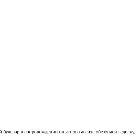
бульвар в сопровождении опытного агента обезопасит сделку,