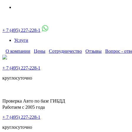
+ 7 (495) 227-228-1
Услуги
О компании
Цены
Сотрудничество
Отзывы
Вопрос - отв
+ 7 (495) 227-228-1
круглосуточно
Проверка Авто по базе ГИБДД
Работаем с 2005 года
+ 7 (495) 227-228-1
круглосуточно