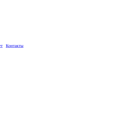
ет
Контакты