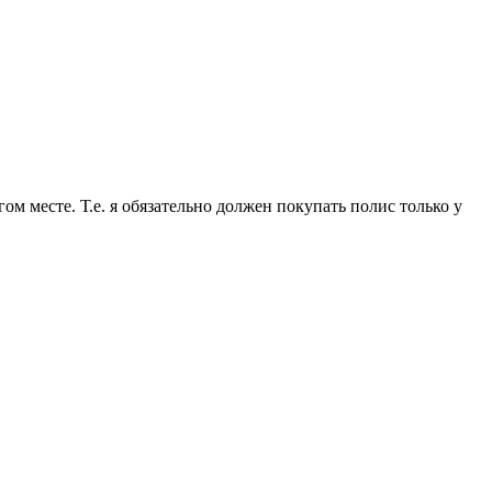
м месте. Т.е. я обязательно должен покупать полис только у