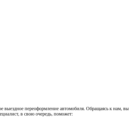
ое выездное переоформление автомобиля. Обращаясь к нам, вы
ециалист, в свою очередь, поможет: