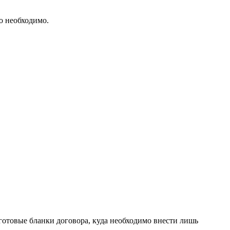
о необходимо.
 готовые бланки договора, куда необходимо внести лишь