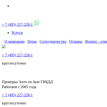
+ 7 (495) 227-228-1
Услуги
О компании
Цены
Сотрудничество
Отзывы
Вопрос - отв
+ 7 (495) 227-228-1
круглосуточно
Проверка Авто по базе ГИБДД
Работаем с 2005 года
+ 7 (495) 227-228-1
круглосуточно