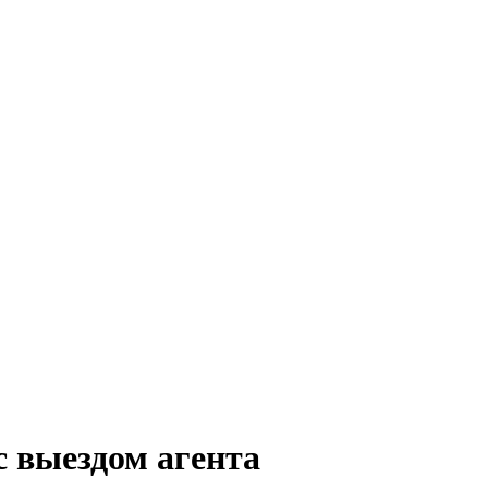
 выездом агента