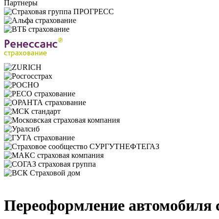
Партнеры
Переоформление автомобиля с