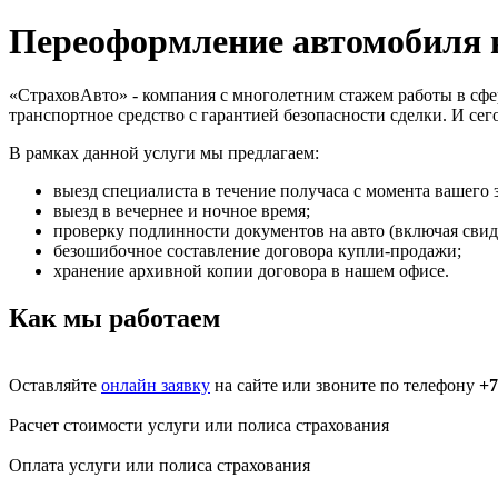
Переоформление автомобиля 
«СтраховАвто» - компания с многолетним стажем работы в сф
транспортное средство с гарантией безопасности сделки. И се
В рамках данной услуги мы предлагаем:
выезд специалиста в течение получаса с момента вашего 
выезд в вечернее и ночное время;
проверку подлинности документов на авто (включая свиде
безошибочное составление договора купли-продажи;
хранение архивной копии договора в нашем офисе.
Как мы работаем
Оставляйте
онлайн заявку
на сайте или звоните по телефону
+7
Расчет стоимости услуги или полиса страхования
Оплата услуги или полиса страхования