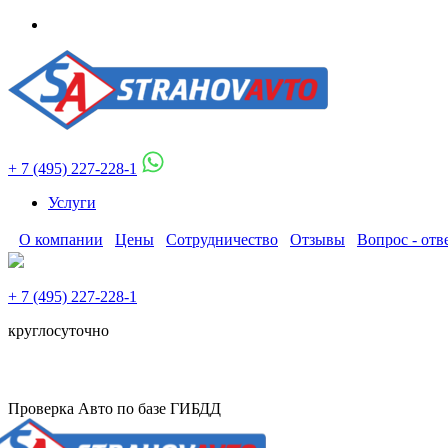
+ 7 (495) 227-228-1
Услуги
О компании
Цены
Сотрудничество
Отзывы
Вопрос - отв
+ 7 (495) 227-228-1
круглосуточно
Проверка Авто по базе ГИБДД