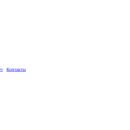
ет
Контакты