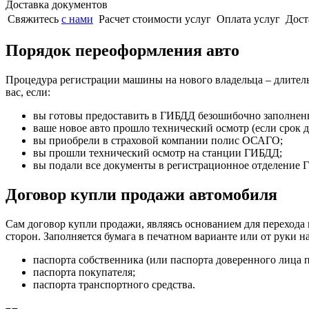
Доставка документов
Свяжитесь
с нами
Расчет стоимости услуг
Оплата услуг
Дост
Порядок переоформления авто
Процедура регистрации машины на нового владельца – длител
вас, если:
вы готовы предоставить в ГИБДД безошибочно заполнен
ваше новое авто прошло технический осмотр (если срок
вы приобрели в страховой компании полис ОСАГО;
вы прошли технический осмотр на станции ГИБДД;
вы подали все документы в регистрационное отделение 
Договор купли продажи автомобиля
Сам договор купли продажи, являясь основанием для перехода
сторон. Заполняется бумага в печатном варианте или от руки 
паспорта собственника (или паспорта доверенного лица 
паспорта покупателя;
паспорта транспортного средства.