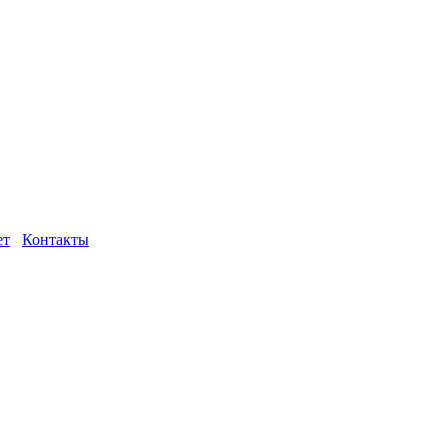
ет
Контакты