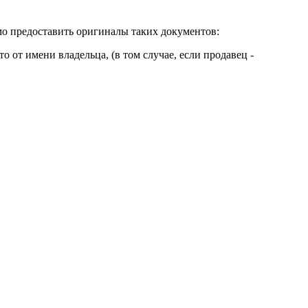
мо предоставить оригиналы таких документов:
о от имени владельца, (в том случае, если продавец -