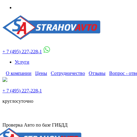
+ 7 (495) 227-228-1
Услуги
О компании
Цены
Сотрудничество
Отзывы
Вопрос - отв
+ 7 (495) 227-228-1
круглосуточно
Проверка Авто по базе ГИБДД