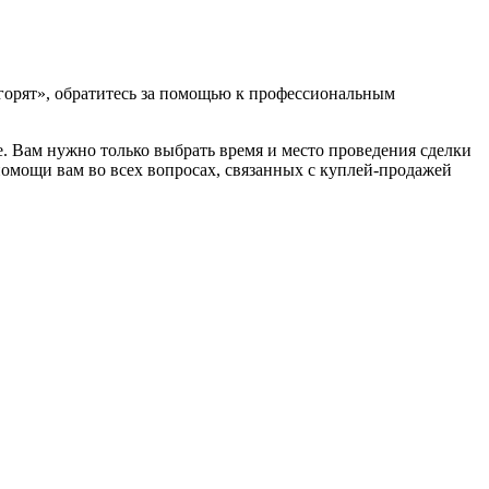
«горят», обратитесь за помощью к профессиональным
. Вам нужно только выбрать время и место проведения сделки
помощи вам во всех вопросах, связанных с куплей-продажей