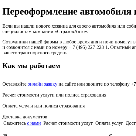
Переоформление автомобиля 
Если вы нашли нового хозяина для своего автомобиля или соби
специалистам компании «СтраховАвто».
Сотрудники нашей фирмы в любое время дня и ночи помогут ва
и созвонится с нами по номеру + 7 (495) 227-228-1. Опытный 
вашего транспортного средства.
Как мы работаем
Оставляйте
онлайн заявку
на сайте или звоните по телефону
+7
Расчет стоимости услуги или полиса страхования
Оплата услуги или полиса страхования
Доставка документов
Свяжитесь
с нами
Расчет стоимости услуг
Оплата услуг
Дост