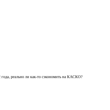
2 года, реально ли как-то сэкономить на КАСКО?