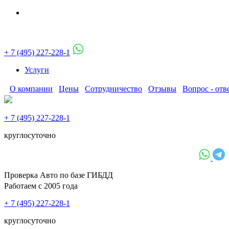
+ 7 (495) 227-228-1
Услуги
О компании
Цены
Сотрудничество
Отзывы
Вопрос - отв
+ 7 (495) 227-228-1
круглосуточно
Проверка Авто по базе ГИБДД
Работаем с 2005 года
+ 7 (495) 227-228-1
круглосуточно