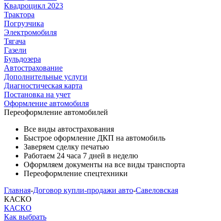
Квадроцикл 2023
Трактора
Погрузчика
Электромобиля
Тягача
Газели
Бульдозера
Автострахование
Дополнительные услуги
Диагностическая карта
Постановка на учет
Оформление автомобиля
Переоформление
автомобилей
Все виды автострахования
Быстрое оформление ДКП на автомобиль
Заверяем сделку печатью
Работаем 24 часа 7 дней в неделю
Оформляем документы на все виды транспорта
Переоформление спецтехники
Главная
-
Договор купли-продажи авто
-
Савеловская
КАСКО
КАСКО
Как выбрать