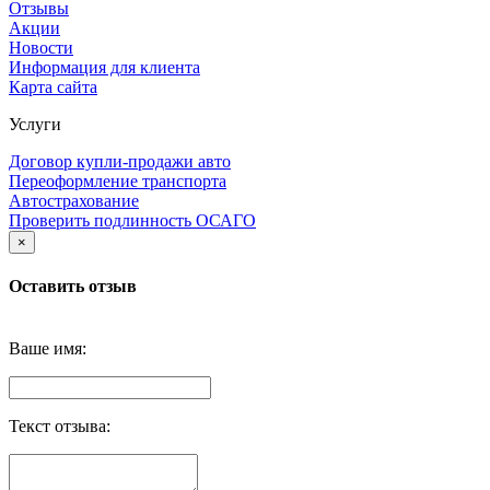
Отзывы
Акции
Новости
Информация для клиента
Карта сайта
Услуги
Договор купли-продажи авто
Переоформление транспорта
Автострахование
Проверить подлинность ОСАГО
×
Оставить отзыв
Ваше имя:
Текст отзыва: