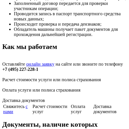
Заполненный договор передается для проверки
участникам операции;
Проводится запись в паспорт транспортного средства
новых данных;
Происходит проверка и передача дензнаков;
Обладатель машины получает пакет документов для
прохождения дальнейшей регистрации.
Как мы работаем
Оставляйте
онлайн заявку
на сайте или звоните по телефону
+7 (495) 227-228-1
Расчет стоимости услуги или полиса страхования
Оплата услуги или полиса страхования
Доставка документов
Свяжитесь
с
Расчет стоимости
Оплата
Доставка
нами
услуг
услуг
документов
Документы, наличие которых