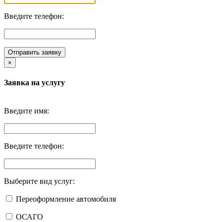
Введите телефон:
Отправить заявку
×
Заявка на услугу
Введите имя:
Введите телефон:
Выберите вид услуг:
Переоформление автомобиля
ОСАГО