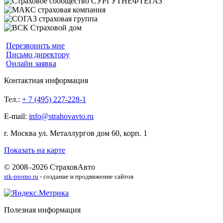
Перезвонить мне
Письмо директору
Онлайн заявка
Контактная информация
Тел.:
+ 7 (495) 227-228-1
E-mail:
info@strahovavto.ru
г. Москва ул. Металлургов дом 60, корп. 1
Показать на карте
© 2008–2026 СтраховАвто
stk-promo.ru
- создание и продвижение сайтов
Полезная информация