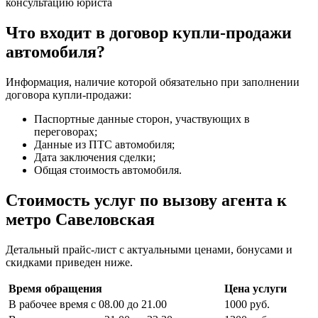
консультацию юриста
Что входит в договор купли-продажи
автомобиля?
Информация, наличие которой обязательно при заполнении
договора купли-продажи:
Паспортные данные сторон, участвующих в
переговорах;
Данные из ПТС автомобиля;
Дата заключения сделки;
Общая стоимость автомобиля.
Стоимость услуг по вызову агента к
метро Савеловская
Детальный прайс-лист с актуальными ценами, бонусами и
скидками приведен ниже.
Время обращения
Цена услуги
В рабочее время с 08.00 до 21.00
1000 руб.