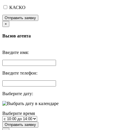
КАСКО
Отправить заявку
×
Вызов агента
Введите имя:
Введите телефон:
Выберите дату:
Выберите время
Отправить заявку