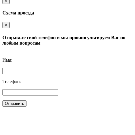
×
Схема проезда
×
Отправьте свой телефон и мы проконсультируем Вас по
любым вопросам
Имя:
Телефон:
Отправить