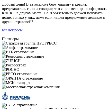
Добрый день! В автосалоне беру машину в кредит,
представитель салона говорит, что я не имею право оформлять
КАСКО в другом месте. Т.е. я обязательно должен покупать
полис только у них, даже если нашел предложение дешевле в
другой страховой?
все вопросы
Партнеры