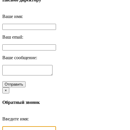
Ваше имя:
Ваш email:
Ваше сообщение:
Отправить
×
Обратный звонок
Введите имя: