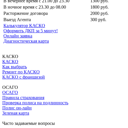
В вечернее время с 21.00 до 23.30
1300 руб.
В ночное время с 23.30 до 08.00
1800 руб.
Расторжение договора
2000 руб.
Выезд Агента
300 руб.
Калькулятор КАСКО
Оформить ДКП за 5 минут!
Онлайн заявка
Диагностическая карта
КАСКО
КАСКО
Как выбрать
Ремонт по КАСКО
КАСКО с франшизой
ОСАГО
ОСАГО
Правила страхования
Проверка полиса на подлинность
Полис он-лайн
Зеленая карта
Часто задаваемые вопросы