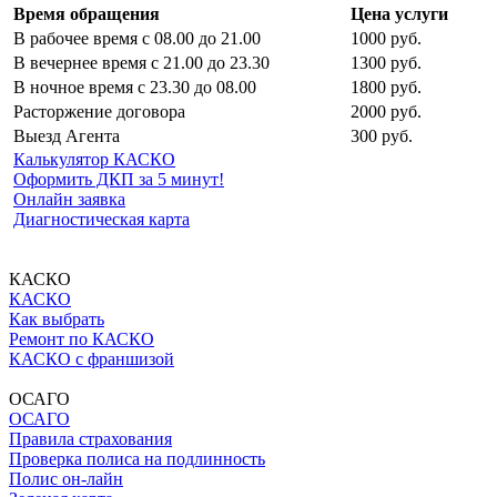
Время обращения
Цена услуги
В рабочее время с 08.00 до 21.00
1000 руб.
В вечернее время с 21.00 до 23.30
1300 руб.
В ночное время с 23.30 до 08.00
1800 руб.
Расторжение договора
2000 руб.
Выезд Агента
300 руб.
Калькулятор КАСКО
Оформить ДКП за 5 минут!
Онлайн заявка
Диагностическая карта
КАСКО
КАСКО
Как выбрать
Ремонт по КАСКО
КАСКО с франшизой
ОСАГО
ОСАГО
Правила страхования
Проверка полиса на подлинность
Полис он-лайн