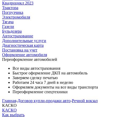
Квадроцикл 2023
Трактора
Погрузчика
Электромобиля
Тягача
Газели
Бульдозера
Автострахование
Дополнительные услуги
Диагностическая карта
Постановка на учет
Оформление автомобиля
Переоформление
автомобилей
Все виды автострахования
Быстрое оформление ДКП на автомобиль
Заверяем сделку печатью
Работаем 24 часа 7 дней в неделю
Оформляем документы на все виды транспорта
Переоформление спецтехники
Главная
-
Договор купли-продажи авто
-
Речной вокзал
КАСКО
КАСКО
Как выбрать