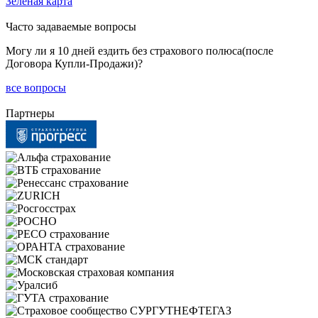
Зеленая карта
Часто задаваемые вопросы
Могу ли я 10 дней ездить без страхового полюса(после
Договора Купли-Продажи)?
все вопросы
Партнеры