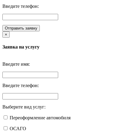
Введите телефон:
Отправить заявку
×
Заявка на услугу
Введите имя:
Введите телефон:
Выберите вид услуг:
Переоформление автомобиля
ОСАГО