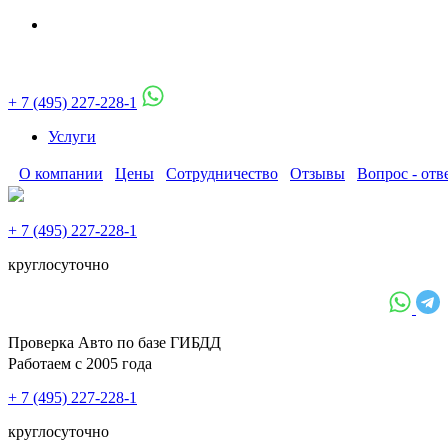
+ 7 (495) 227-228-1
Услуги
О компании
Цены
Сотрудничество
Отзывы
Вопрос - отв
+ 7 (495) 227-228-1
круглосуточно
Проверка Авто по базе ГИБДД
Работаем с 2005 года
+ 7 (495) 227-228-1
круглосуточно