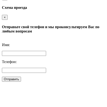
Схема проезда
×
Отправьте свой телефон и мы проконсультируем Вас по
любым вопросам
Имя:
Телефон:
Отправить