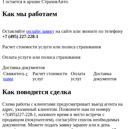
1 остается в архиве СтраховАвто.
Как мы работаем
Оставляйте
онлайн заявку
на сайте или звоните по телефону
+7 (495) 227-228-1
Расчет стоимости услуги или полиса страхования
Оплата услуги или полиса страхования
Доставка документов
Свяжитесь
с
Расчет стоимости
Оплата
Доставка
нами
услуг
услуг
документов
Как поводится сделка
Схема работы с клиентами предусматривает выезд агента на
адрес, указанный клиентом. Позвоните нам по номеру
+7(495)227-228-1, назовите время и место встречи с
продавцом (покупателем), согласуйте список необходимых
документов. Можете подать заявку заранее или в день