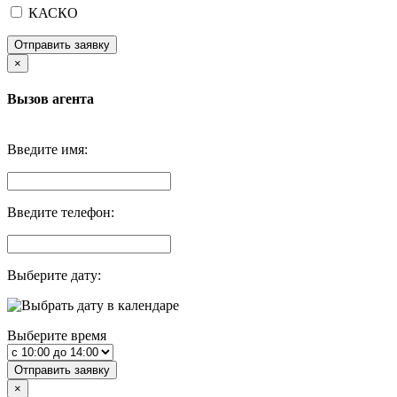
КАСКО
Отправить заявку
×
Вызов агента
Введите имя:
Введите телефон:
Выберите дату:
Выберите время
Отправить заявку
×