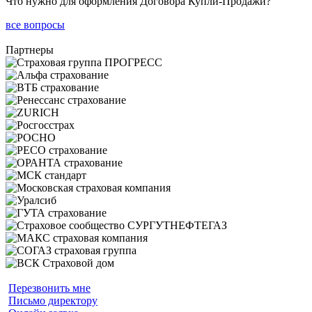
Что нужно для оформления Договора Купли-Продажи?
все вопросы
Партнеры
Перезвонить мне
Письмо директору