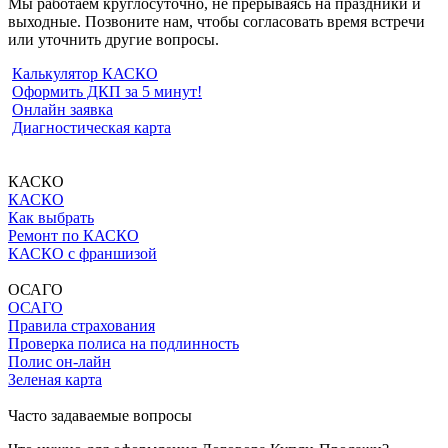
Мы работаем круглосуточно, не прерываясь на праздники и
выходные. Позвоните нам, чтобы согласовать время встречи
или уточнить другие вопросы.
Калькулятор КАСКО
Оформить ДКП за 5 минут!
Онлайн заявка
Диагностическая карта
КАСКО
КАСКО
Как выбрать
Ремонт по КАСКО
КАСКО с франшизой
ОСАГО
ОСАГО
Правила страхования
Проверка полиса на подлинность
Полис он-лайн
Зеленая карта
Часто задаваемые вопросы