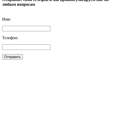
любым вопросам
Имя:
Телефон:
Отправить