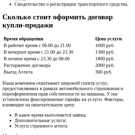
Свидетельство о регистрации транспортного средства.
Сколько стоит оформить договор
купли-продажи
Время обращения
Цена услуги
В рабочее время с 08.00 до 21.00
1000 руб.
В вечернее время с 21.00 до 23.30
1300 руб.
В ночное время с 23.30 до 08.00
1800 руб.
Расторжение договора
2000 руб.
Выезд Агента
300 руб.
Наша компания охватывает широкий спектр услуг,
предоставляемых в рамках автомобильного страхования и
переоформления прав собственности на машины. У нас
установлены фиксированные тарифы на услуги. Факторы,
влияющие на окончательную цену:
В какое время выполняется заявка;
Дополнительные услуги;
Услуги страхового агента.