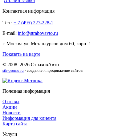
Онлайн заявка
Контактная информация
Тел.:
+ 7 (495) 227-228-1
E-mail:
info@strahovavto.ru
г. Москва ул. Металлургов дом 60, корп. 1
Показать на карте
© 2008–2026 СтраховАвто
stk-promo.ru
- создание и продвижение сайтов
Полезная информация
Отзывы
Акции
Новости
Информация для клиента
Карта сайта
Услуги