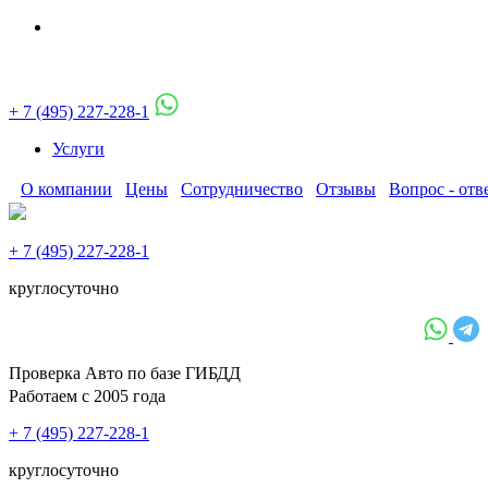
+ 7 (495) 227-228-1
Услуги
О компании
Цены
Сотрудничество
Отзывы
Вопрос - отв
+ 7 (495) 227-228-1
круглосуточно
Проверка Авто по базе ГИБДД
Работаем с 2005 года
+ 7 (495) 227-228-1
круглосуточно