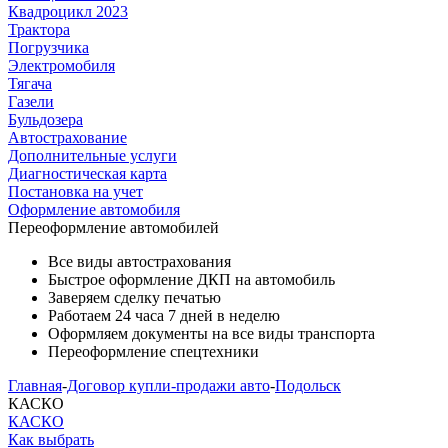
Квадроцикл 2023
Трактора
Погрузчика
Электромобиля
Тягача
Газели
Бульдозера
Автострахование
Дополнительные услуги
Диагностическая карта
Постановка на учет
Оформление автомобиля
Переоформление
автомобилей
Все виды автострахования
Быстрое оформление ДКП на автомобиль
Заверяем сделку печатью
Работаем 24 часа 7 дней в неделю
Оформляем документы на все виды транспорта
Переоформление спецтехники
Главная
-
Договор купли-продажи авто
-
Подольск
КАСКО
КАСКО
Как выбрать