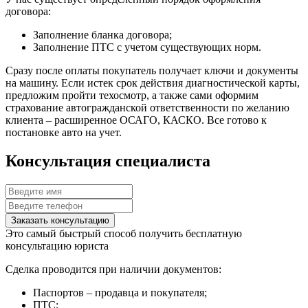
договора:
Заполнение бланка договора;
Заполнение ПТС с учетом существующих норм.
Сразу после оплаты покупатель получает ключи и документы
на машину. Если истек срок действия диагностической карты,
предложим пройти техосмотр, а также сами оформим
страхование автогражданской ответственности по желанию
клиента – расширенное ОСАГО, КАСКО. Все готово к
постановке авто на учет.
Консультация специалиста
Заказать консультацию
Это самый быстрый способ получить бесплатную
консультацию юриста
Сделка проводится при наличии документов:
Паспортов – продавца и покупателя;
ПТС;