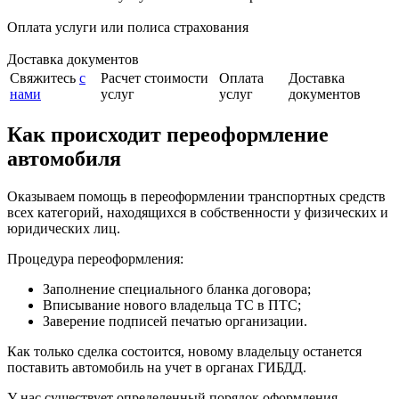
Оплата услуги или полиса страхования
Доставка документов
Свяжитесь
с
Расчет стоимости
Оплата
Доставка
нами
услуг
услуг
документов
Как происходит переоформление
автомобиля
Оказываем помощь в переоформлении транспортных средств
всех категорий, находящихся в собственности у физических и
юридических лиц.
Процедура переоформления:
Заполнение специального бланка договора;
Вписывание нового владельца ТС в ПТС;
Заверение подписей печатью организации.
Как только сделка состоится, новому владельцу останется
поставить автомобиль на учет в органах ГИБДД.
У нас существует определенный порядок оформления