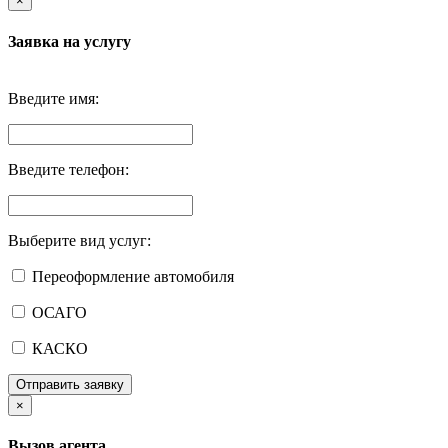
×
Заявка на услугу
Введите имя:
Введите телефон:
Выберите вид услуг:
Переоформление автомобиля
ОСАГО
КАСКО
Отправить заявку
×
Вызов агента