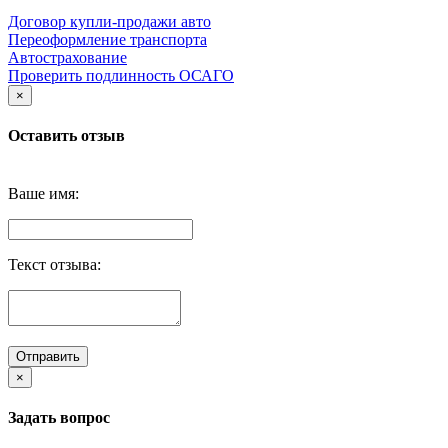
Договор купли-продажи авто
Переоформление транспорта
Автострахование
Проверить подлинность ОСАГО
×
Оставить отзыв
Ваше имя:
Текст отзыва:
Отправить
×
Задать вопрос