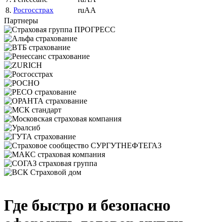
8.
Росгосстрах
ruAA
Партнеры
Где быстро и безопасно