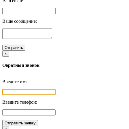
Ваш email:
Ваше сообщение:
Отправить
×
Обратный звонок
Введите имя:
Введите телефон:
Отправить заявку