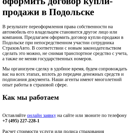
оформить договор купли-
продажи в Подольске
В результате переоформления права собственности на
автомобиль его владельцем становится другое лицо или
компания. Предлагаем оформить договор купли-продажи в
Подольске при непосредственном участии сотрудника
СтраховАвто. В соответствии с новым законодательством
сделать это можно, не снимая транспортное средство с учета,
а также не меняя государственных номеров.
Мы организуем сделку в удобное время, будем сопровождать
вас на всех этапах, вплоть до передачи денежных средств и
подписания документа. Наши агенты имеют многолетний
опыт работы в страховой сфере.
Как мы работаем
Оставляйте
онлайн заявку
на сайте или звоните по телефону
+7 (495) 227-228-1
Расчет стоимости услуги или полиса страхования