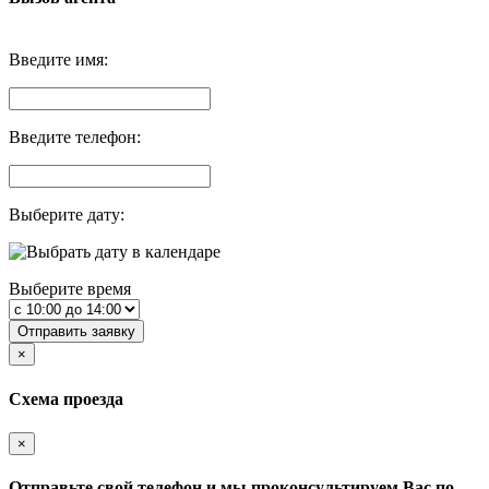
Введите имя:
Введите телефон:
Выберите дату:
Выберите время
Отправить заявку
×
Схема проезда
×
Отправьте свой телефон и мы проконсультируем Вас по