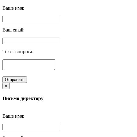
Ваше имя:
Ваш email:
Текст вопроса:
Отправить
×
Письмо директору
Ваше имя: