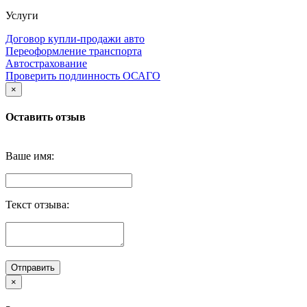
Услуги
Договор купли-продажи авто
Переоформление транспорта
Автострахование
Проверить подлинность ОСАГО
×
Оставить отзыв
Ваше имя:
Текст отзыва:
Отправить
×