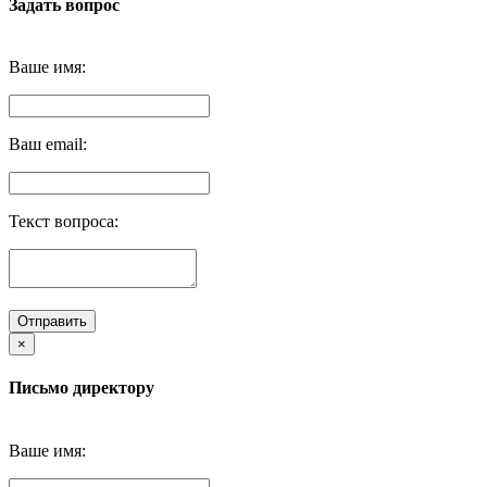
Задать вопрос
Ваше имя:
Ваш email:
Текст вопроса:
Отправить
×
Письмо директору
Ваше имя: