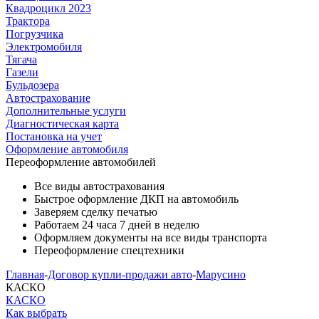
Квадроцикл 2023
Трактора
Погрузчика
Электромобиля
Тягача
Газели
Бульдозера
Автострахование
Дополнительные услуги
Диагностическая карта
Постановка на учет
Оформление автомобиля
Переоформление
автомобилей
Все виды автострахования
Быстрое оформление ДКП на автомобиль
Заверяем сделку печатью
Работаем 24 часа 7 дней в неделю
Оформляем документы на все виды транспорта
Переоформление спецтехники
Главная
-
Договор купли-продажи авто
-
Марусино
КАСКО
КАСКО
Как выбрать