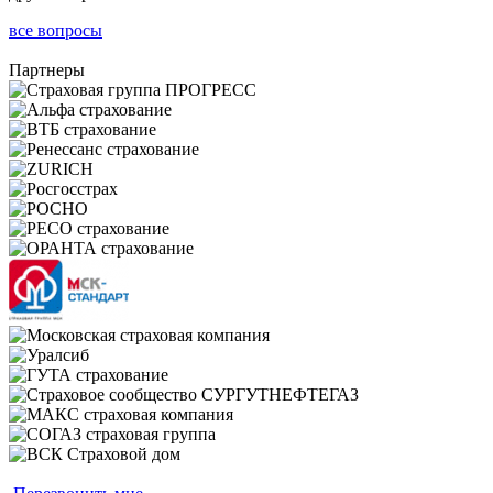
все вопросы
Партнеры