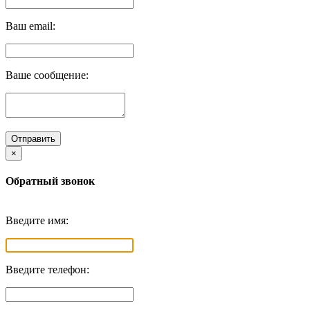
Ваш email:
Ваше сообщение:
Отправить
×
Обратный звонок
Введите имя:
Введите телефон: