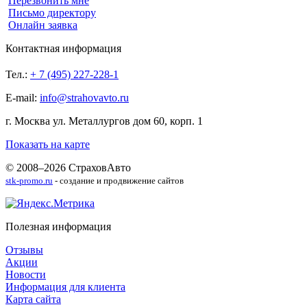
Перезвонить мне
Письмо директору
Онлайн заявка
Контактная информация
Тел.:
+ 7 (495) 227-228-1
E-mail:
info@strahovavto.ru
г. Москва ул. Металлургов дом 60, корп. 1
Показать на карте
© 2008–2026 СтраховАвто
stk-promo.ru
- создание и продвижение сайтов
Полезная информация
Отзывы
Акции
Новости
Информация для клиента
Карта сайта