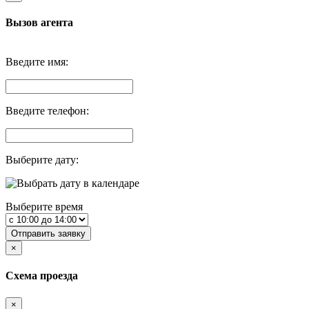
Вызов агента
Введите имя:
Введите телефон:
Выберите дату:
Выберите время
Отправить заявку
×
Схема проезда
×