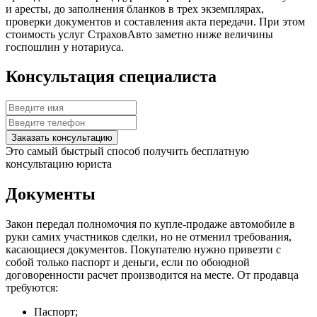
и аресты, до заполнения бланков в трех экземплярах,
проверки документов и составления акта передачи. При этом
стоимость услуг СтраховАвто заметно ниже величины
госпошлин у нотариуса.
Консультация специалиста
Заказать консультацию
Это самый быстрый способ получить бесплатную
консультацию юриста
Документы
Закон передал полномочия по купле-продаже автомобиле в
руки самих участников сделки, но не отменил требования,
касающиеся документов. Покупателю нужно привезти с
собой только паспорт и деньги, если по обоюдной
договоренности расчет производится на месте. От продавца
требуются:
Паспорт;