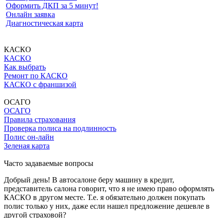
Оформить ДКП за 5 минут!
Онлайн заявка
Диагностическая карта
КАСКО
КАСКО
Как выбрать
Ремонт по КАСКО
КАСКО с франшизой
ОСАГО
ОСАГО
Правила страхования
Проверка полиса на подлинность
Полис он-лайн
Зеленая карта
Часто задаваемые вопросы
Добрый день! В автосалоне беру машину в кредит,
представитель салона говорит, что я не имею право оформлять
КАСКО в другом месте. Т.е. я обязательно должен покупать
полис только у них, даже если нашел предложение дешевле в
другой страховой?