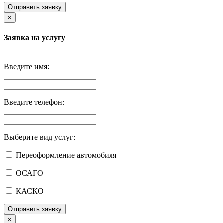
Отправить заявку
×
Заявка на услугу
Введите имя:
Введите телефон:
Выберите вид услуг:
Переоформление автомобиля
ОСАГО
КАСКО
Отправить заявку
×