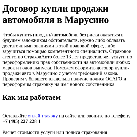
Договор купли продажи
автомобиля в Марусино
Чтобы купить (продать) автомобиль без риска оказаться в
будущем заложником обстоятельств, нужно либо обладать
достаточными знаниями в этой правовой сфере, либо
заручиться помощью компетентного специалиста. Страховое
агентство СтраховАвто более 13 лет предоставляет услуги по
переоформлению прав собственности на автомобили любых
марок и годов выпуска. Поможем оформить договор купли-
продажи авто в Марусино с учетом требований закона.
Проверим у бывшего владельца наличие полиса ОСАГО и
переоформим страховку на имя нового собственника.
Как мы работаем
Оставляйте
онлайн заявку
на сайте или звоните по телефону
+7 (495) 227-228-1
Расчет стоимости услуги или полиса страхования