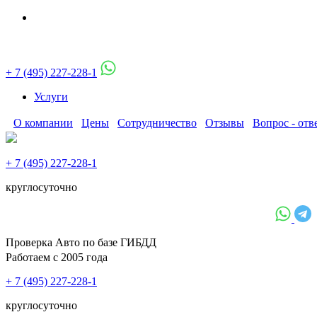
+ 7 (495) 227-228-1
Услуги
О компании
Цены
Сотрудничество
Отзывы
Вопрос - отв
+ 7 (495) 227-228-1
круглосуточно
Проверка Авто по базе ГИБДД
Работаем с 2005 года
+ 7 (495) 227-228-1
круглосуточно