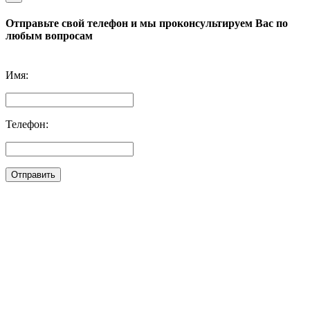
Отправьте свой телефон и мы проконсультируем Вас по
любым вопросам
Имя:
Телефон:
Отправить