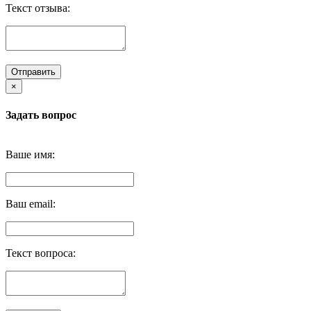
Текст отзыва:
Отправить
×
Задать вопрос
Ваше имя:
Ваш email:
Текст вопроса: