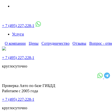
+ 7 (495) 227-228-1
Услуги
О компании
Цены
Сотрудничество
Отзывы
Вопрос - отв
+ 7 (495) 227-228-1
круглосуточно
Проверка Авто по базе ГИБДД
Работаем с 2005 года
+ 7 (495) 227-228-1
круглосуточно