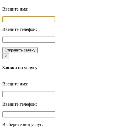
Введите имя:
Введите телефон:
Отправить заявку
×
Заявка на услугу
Введите имя:
Введите телефон:
Выберите вид услуг: