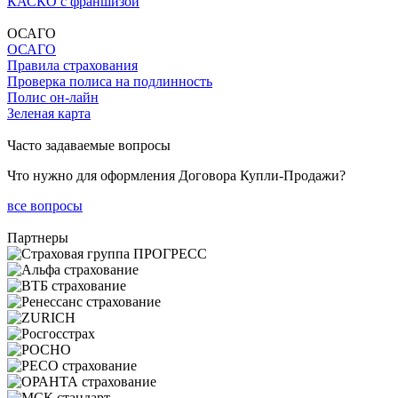
КАСКО с франшизой
ОСАГО
ОСАГО
Правила страхования
Проверка полиса на подлинность
Полис он-лайн
Зеленая карта
Часто задаваемые вопросы
Что нужно для оформления Договора Купли-Продажи?
все вопросы
Партнеры