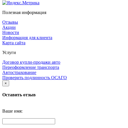
Полезная информация
Отзывы
Акции
Новости
Информация для клиента
Карта сайта
Услуги
Договор купли-продажи авто
Переоформление транспорта
Автострахование
Проверить подлинность ОСАГО
×
Оставить отзыв
Ваше имя: