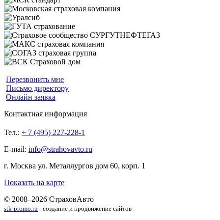
Перезвонить мне
Письмо директору
Онлайн заявка
Контактная информация
Тел.:
+ 7 (495) 227-228-1
E-mail:
info@strahovavto.ru
г. Москва ул. Металлургов дом 60, корп. 1
Показать на карте
© 2008–2026 СтраховАвто
stk-promo.ru
- создание и продвижение сайтов