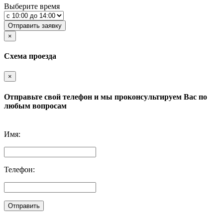
Выберите время
Отправить заявку
×
Схема проезда
×
Отправьте свой телефон и мы проконсультируем Вас по
любым вопросам
Имя:
Телефон:
Отправить