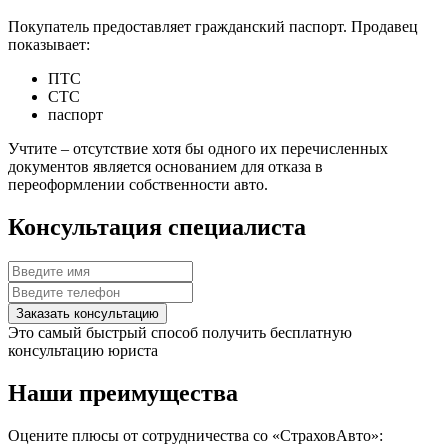
Покупатель предоставляет гражданский паспорт. Продавец
показывает:
ПТС
СТС
паспорт
Учтите – отсутствие хотя бы одного их перечисленных
документов является основанием для отказа в
переоформлении собственности авто.
Консультация специалиста
Заказать консультацию
Это самый быстрый способ получить бесплатную
консультацию юриста
Наши преимущества
Оцените плюсы от сотрудничества со «СтраховАвто»: