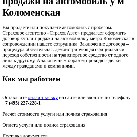
продажи на автомобиль у м
Коломенская
Вы продаете или покупаете автомобиль с пробегом.
Страховое агентство «СтраховАвто» предлагает оформить
договор купли-продажи на автомобиль у метро Коломенская в
сопровождении нашего сотрудника. Заключение договора –
процедура обязательная, демонстрирующая официальный
переход собственности на транспортное средство от одного
лица к другому. Аналогичным образом проводят сделки
между гражданами и компаниями.
Как мы работаем
Оставляйте
онлайн заявку
на сайте или звоните по телефону
+7 (495) 227-228-1
Расчет стоимости услуги или полиса страхования
Оплата услуги или полиса страхования
Доставка документов