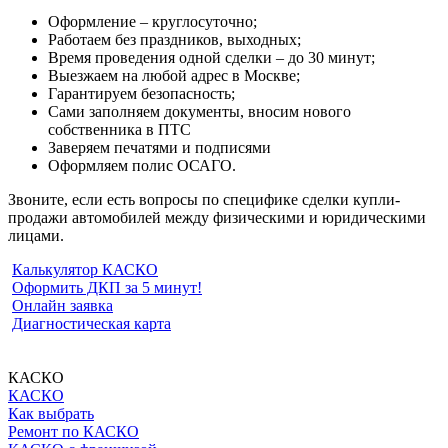
Оформление – круглосуточно;
Работаем без праздников, выходных;
Время проведения одной сделки – до 30 минут;
Выезжаем на любой адрес в Москве;
Гарантируем безопасность;
Сами заполняем документы, вносим нового
собственника в ПТС
Заверяем печатями и подписями
Оформляем полис ОСАГО.
Звоните, если есть вопросы по специфике сделки купли-
продажи автомобилей между физическими и юридическими
лицами.
Калькулятор КАСКО
Оформить ДКП за 5 минут!
Онлайн заявка
Диагностическая карта
КАСКО
КАСКО
Как выбрать
Ремонт по КАСКО