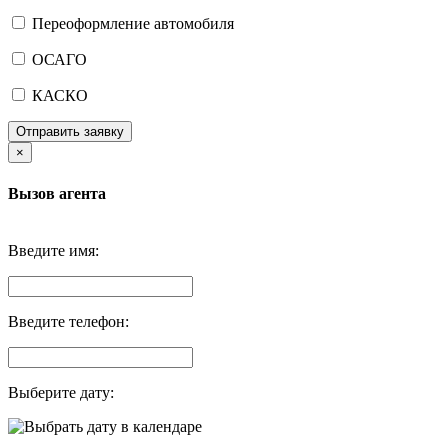
Переоформление автомобиля
ОСАГО
КАСКО
Отправить заявку
×
Вызов агента
Введите имя:
Введите телефон:
Выберите дату: