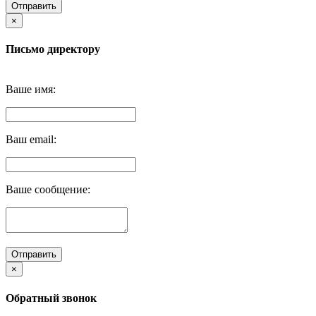
Отправить
×
Письмо директору
Ваше имя:
Ваш email:
Ваше сообщение:
Отправить
×
Обратный звонок