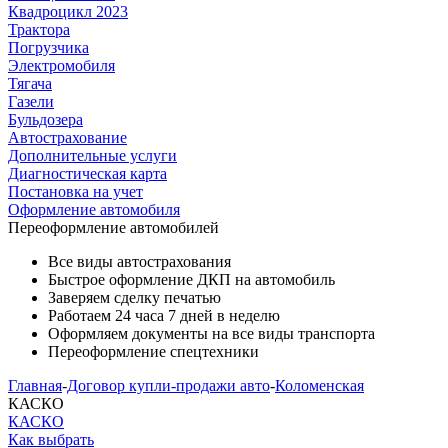
Квадроцикл 2023
Трактора
Погрузчика
Электромобиля
Тягача
Газели
Бульдозера
Автострахование
Дополнительные услуги
Диагностическая карта
Постановка на учет
Оформление автомобиля
Переоформление
автомобилей
Все виды автострахования
Быстрое оформление ДКП на автомобиль
Заверяем сделку печатью
Работаем 24 часа 7 дней в неделю
Оформляем документы на все виды транспорта
Переоформление спецтехники
Главная
-
Договор купли-продажи авто
-
Коломенская
КАСКО
КАСКО
Как выбрать